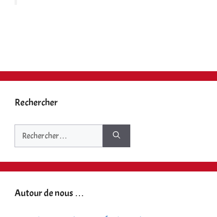
Rechercher
Rechercher :
Autour de nous …