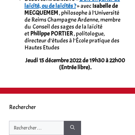
laïcité, ou de laïcités ?
» avec
Isabelle de
MECQUEMEM
, philosophe à l’Université
de Reims Champagne Ardenne, membre
du Conseil des sages de la laïcité
et
Philippe PORTIER
, politologue,
directeur d’études à l’École pratique des
Hautes Etudes
Jeudi 15 décembre 2022 de 19h30 à 22h00
(Entrée libre).
Rechercher
Rechercher :