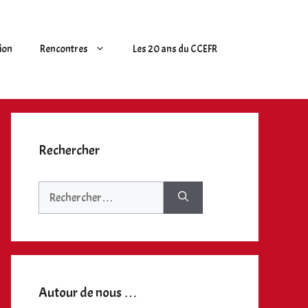
ion
Rencontres
Les 20 ans du CCEFR
Rechercher
Rechercher :
Autour de nous …