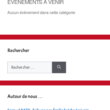
ÉVÈNEMENTS À VENIR
Aucun évènement dans cette catégorie
Rechercher
Rechercher :
Autour de nous …