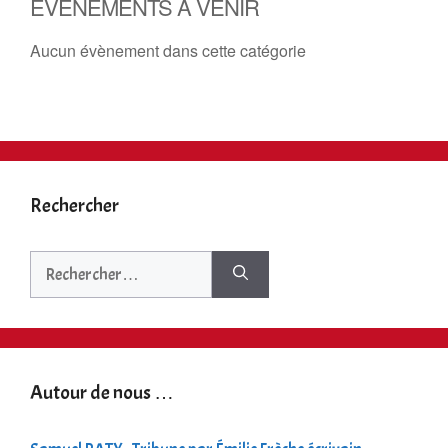
ÉVÈNEMENTS À VENIR
Aucun évènement dans cette catégorie
Rechercher
Rechercher :
Autour de nous …