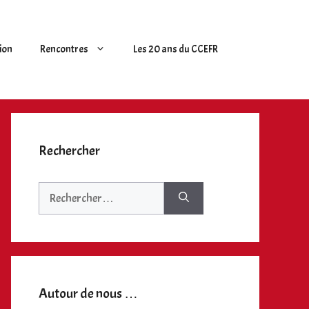
ion
Rencontres
Les 20 ans du CCEFR
Rechercher
Rechercher :
Autour de nous …