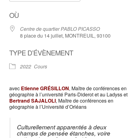
Télécharger ICS
Calendrier Google
OÙ
Centre de quartier PABLO PICASSO
8 place du 14 juillet, MONTREUIL, 93100
TYPE D’ÉVÈNEMENT
2022
Cours
avec
Etienne GRÉSILLON
, Maître de conférences en
géographie à l’université Paris-Diderot et au Ladyss et
Bertrand SAJALOLI
, Maître de conférences en
géographie à l’Université d’Orléans
Culturellement apparentés à deux
champs de pensée étanches, voire