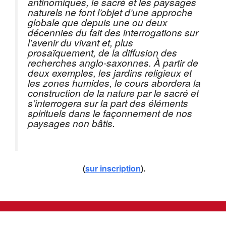
antinomiques, le sacré et les paysages
naturels ne font l’objet d’une approche
globale que depuis une ou deux
décennies du fait des interrogations sur
l’avenir du vivant et, plus
prosaïquement, de la diffusion des
recherches anglo-saxonnes. À partir de
deux exemples, les jardins religieux et
les zones humides, le cours abordera la
construction de la nature par le sacré et
s’interrogera sur la part des éléments
spirituels dans le façonnement de nos
paysages non bâtis.
(
sur inscription
).