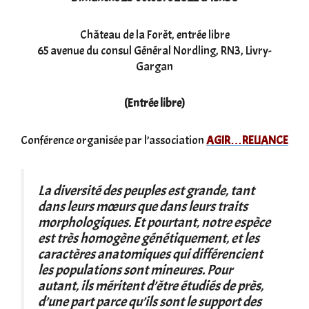
Château de la Forêt, entrée libre
65 avenue du consul Général Nordling, RN3, Livry-
Gargan
(Entrée libre)
Conférence organisée par l’association
AGIR…RELIANCE
La diversité des peuples est grande, tant
dans leurs mœurs que dans leurs traits
morphologiques. Et pourtant, notre espèce
est très homogène génétiquement, et les
caractères anatomiques qui différencient
les populations sont mineures. Pour
autant, ils méritent d’être étudiés de près,
d’une part parce qu’ils sont le support des