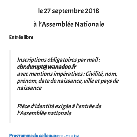
le 27 septembre 2018
à l’Assemblée Nationale
Entrée libre
Inscriptions obligatoires par mail :
chr.durupt@wanadoo.fr
avec mentions impératives : Civilité, nom,
prénom, date de naissance, ville et pays de
naissance
Pièce d’identité exigée à l’entrée de
l’Assemblée nationale
Programme du colloque
(
PDF
– 115.8 ko)