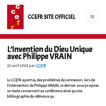
Aller
au
contenu
CCEFR SITE OFFICIEL
Menu
L’Invention du Dieu Unique
avec Philippe VRAIN
22 avril 2023
par
CCEFR
Le CCEFR ayant eu des problèmes de connexion, lors de
l’intervention de Philippe VRAIN, ce dernier vous propose
un texte concernant sa conférence ainsi qu’une
bibliographie de référence qu