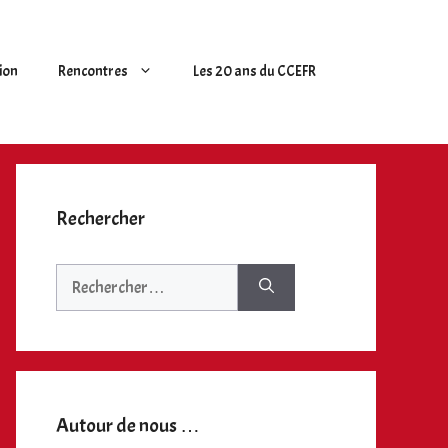
ion
Rencontres
Les 20 ans du CCEFR
Rechercher
Rechercher :
Autour de nous …