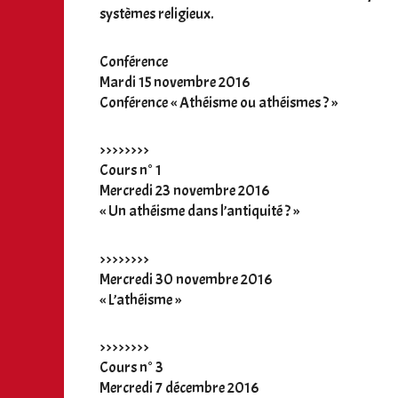
systèmes religieux.
Conférence
Mardi 15 novembre 2016
Conférence « Athéisme ou athéismes ? »
>>>>>>>>
Cours n° 1
Mercredi 23 novembre 2016
« Un athéisme dans l’antiquité ? »
>>>>>>>>
Mercredi 30 novembre 2016
« L’athéisme »
>>>>>>>>
Cours n° 3
Mercredi 7 décembre 2016