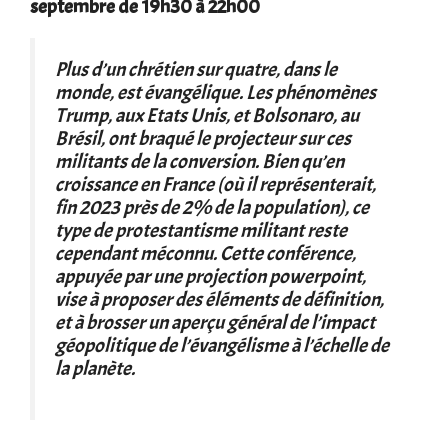
septembre de 19h30 à 22h00
Plus d’un chrétien sur quatre, dans le
monde, est évangélique. Les phénomènes
Trump, aux Etats Unis, et Bolsonaro, au
Brésil, ont braqué le projecteur sur ces
militants de la conversion. Bien qu’en
croissance en France (où il représenterait,
fin 2023 près de 2% de la population), ce
type de protestantisme militant reste
cependant méconnu. Cette conférence,
appuyée par une projection powerpoint,
vise à proposer des éléments de définition,
et à brosser un aperçu général de l’impact
géopolitique de l’évangélisme à l’échelle de
la planète.