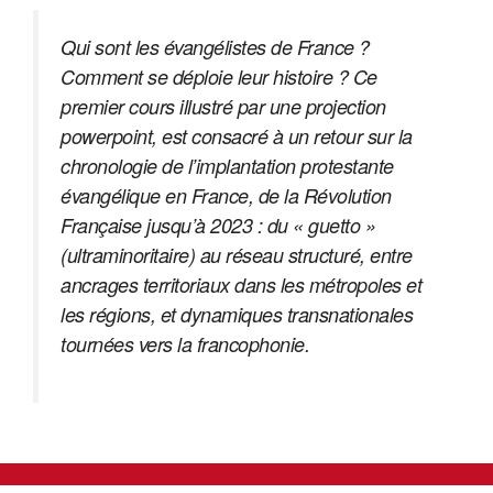
Qui sont les évangélistes de France ?
Comment se déploie leur histoire ? Ce
premier cours illustré par une projection
powerpoint, est consacré à un retour sur la
chronologie de l’implantation protestante
évangélique en France, de la Révolution
Française jusqu’à 2023 : du « guetto »
(ultraminoritaire) au réseau structuré, entre
ancrages territoriaux dans les métropoles et
les régions, et dynamiques transnationales
tournées vers la francophonie.