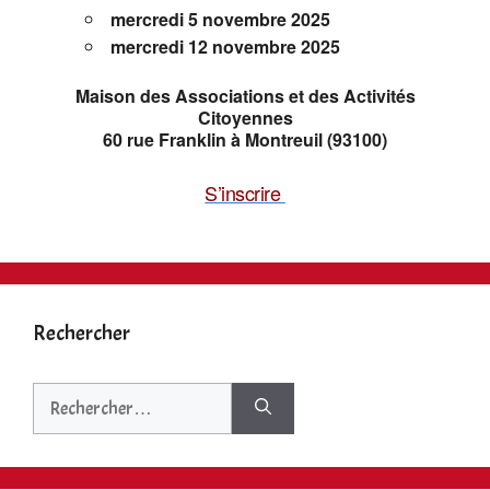
mercredi
5 novembre 2025
mercredi 12 novembre 2025
Maison des Associations et des Activités
Citoyennes
60 rue Franklin à Montreuil (93100)
S’inscrire
Rechercher
Rechercher :