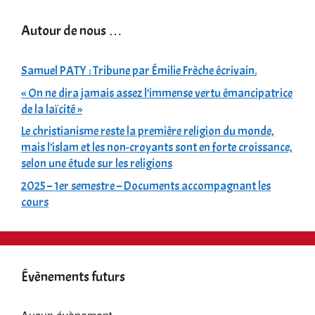
Autour de nous …
Samuel PATY : Tribune par Émilie Frèche écrivain.
« On ne dira jamais assez l’immense vertu émancipatrice
de la laïcité »
Le christianisme reste la première religion du monde,
mais l’islam et les non-croyants sont en forte croissance,
selon une étude sur les religions
2025 – 1er semestre – Documents accompagnant les
cours
Évènements futurs