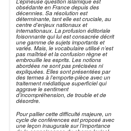
L’épineuse question islamique est
obsédante en France depuis des
décennies. Sa résolution est
déterminante, tant elle est cruciale, au
centre d’enjeux nationaux et
internationaux. La profusion éditoriale
foisonnante qui lui est consacrée décrit
une gamme de sujets importants et
variés. Mais, le vocabulaire utilisé n’est
pas maîtrisé et la confusion règne et
embrouille les esprits. Les notions
abordées ne sont pas précisées ni
expliquées. Elles sont présentées par
des termes à l’emporte-pièce avec un
traitement médiatique superficiel qui
aggrave le sentiment
d’incompréhension, de trouble et de
désordre.
Pour pallier cette difficulté majeure, un
cycle de conférences est proposé avec
une leçon inaugurale sur l’importance